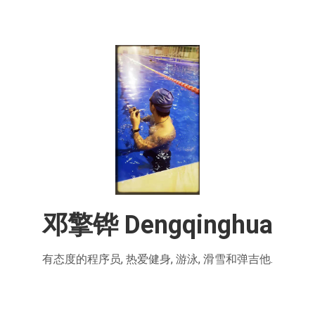
邓擎铧 Dengqinghua
有态度的程序员, 热爱健身, 游泳, 滑雪和弹吉他.